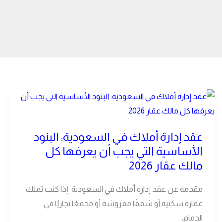
عقد
إدارة
أملاك
عقد إدارة أملاك في السعودية: البنود
في
الأساسية التي يجب أن يعرفها كل
السعودية:
مالك عقار 2026
البنود
الأساسية
مقدمة عن عقد إدارة أملاك في السعودية إذا كنت تملك
التي
عمارة سكنية أو شققًا مفروشة أو مجمعًا تجاريًا في
يجب
الدمام،