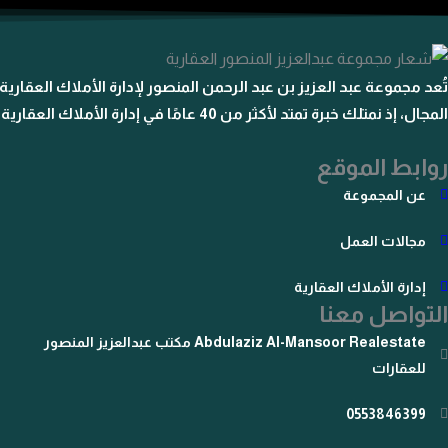
تُعد مجموعة عبد العزيز بن عبد الرحمن المنصور لإدارة الأملاك العقارية 
المجال، إذ نمتلك خبرة تمتد لأكثر من 40 عامًا في إدارة الأملاك العقارية.
روابط الموقع
عن المجموعة
مجالات العمل
إدارة الأملاك العقارية
التواصل معنا
Abdulaziz Al-Mansoor Realestate مكتب عبدالعزيز المنصور
للعقارات
0553846399