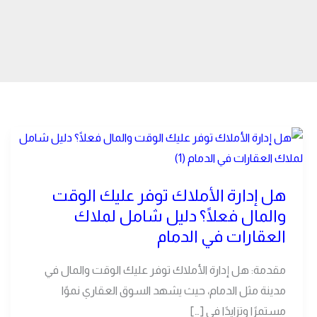
هل
إدارة
الأملاك
هل إدارة الأملاك توفر عليك الوقت
توفر
والمال فعلًا؟ دليل شامل لملاك
عليك
العقارات في الدمام
الوقت
والمال
مقدمة: هل إدارة الأملاك توفر عليك الوقت والمال في
فعلًا؟
مدينة مثل الدمام، حيث يشهد السوق العقاري نموًا
دليل
مستمرًا وتزايدًا في […]