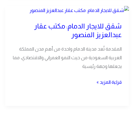
2026
شقق
للايجار
شقق للايجار الدمام: مكتب عقار
الدمام:
عبدالعزيز المنصور
مكتب
عقار
المقدمة تُعد مدينة الدمام واحدة من أهم مدن المملكة
عبدالعزيز
العربية السعودية من حيث النمو العمراني والاقتصادي، مما
المنصور
يجعلها وجهة رئيسية
قراءة المزيد »