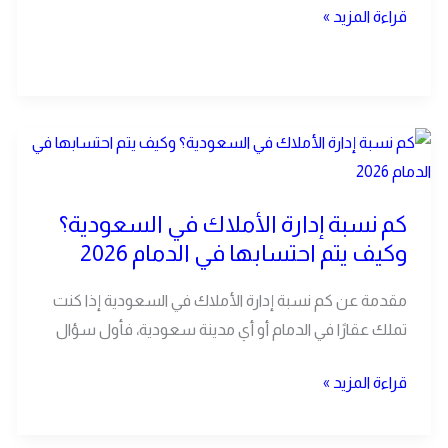
الأملاك
قراءة المزيد »
الاحترافية
2026
كم
نسبة
إدارة
كم نسبة إدارة الأملاك في السعودية؟
الأملاك
وكيف يتم احتسابها في الدمام 2026
في
السعودية؟
مقدمة عن كم نسبة إدارة الأملاك في السعودية إذا كنت
وكيف
تملك عقارًا في الدمام أو أي مدينة سعودية، فأول سؤال
يتم
احتسابها
قراءة المزيد »
في
الدمام