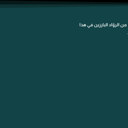
من الروّاد البارزين في هذا