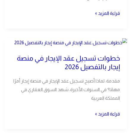
شامل
لملاك
قراءة المزيد »
العقارات
في
الدمام
خطوات
تسجيل
خطوات تسجيل عقد الإيجار في منصة
عقد
إيجار بالتفصيل 2026
الإيجار
في
مقدمة: لماذا أصبح تسجيل عقد الإيجار في منصة إيجار أمرًا
منصة
مهمًا؟ في السنوات الأخيرة، شهد السوق العقاري في
إيجار
المملكة العربية
بالتفصيل
2026
قراءة المزيد »