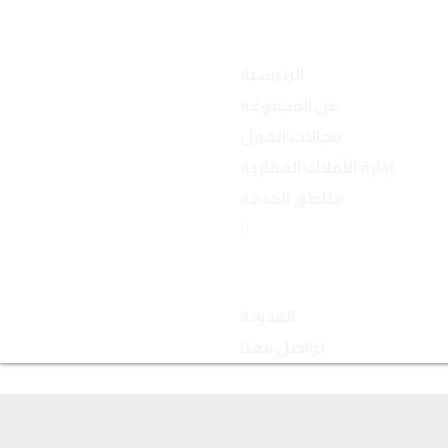
الرئيسية
عن المجموعة
مجالات العمل
إدارة الأملاك العقارية
مناطق الخدمة
المدونة
تواصل معنا