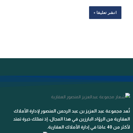
تُعد مجموعة عبد العزيز بن عبد الرحمن المنصور لإدارة الأملاك
العقارية من الروّاد البارزين في هذا المجال، إذ نمتلك خبرة تمتد
لأكثر من 40 عامًا في إدارة الأملاك العقارية.