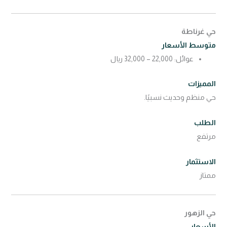
حي غرناطة
متوسط الأسعار
عوائل: 22,000 – 32,000 ريال
المميزات
حي منظم وحديث نسبيًا.
الطلب
مرتفع
الاستثمار
ممتاز
حي الزهور
الأسعار