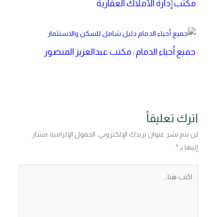
مكتب إدارة الأملاك العقارية
جميع أحياء الدمام : مكتب عبدالعزيز المنصور
اترك تعليقاً
لن يتم نشر عنوان بريدك الإلكتروني.
الحقول الإلزامية مشار
إليها بـ
*
اكتب
هنا...