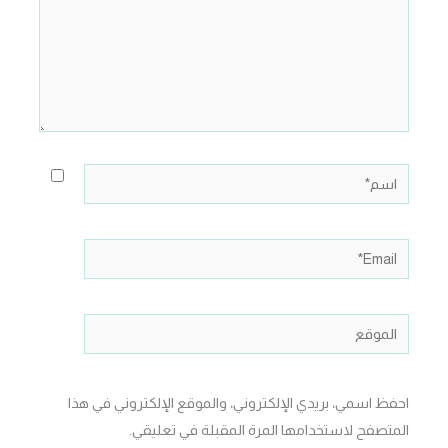
اسم*
Email*
الموقع
احفظ اسمي، بريدي الإلكتروني، والموقع الإلكتروني في هذا
المتصفح لاستخدامها المرة المقبلة في تعليقي.