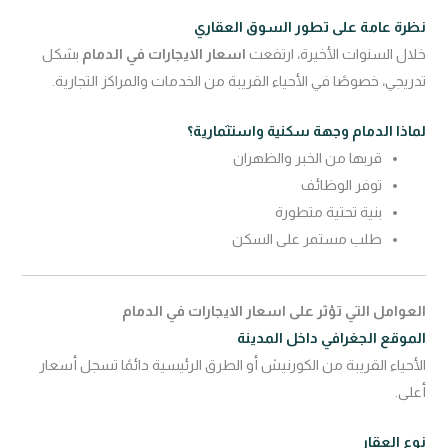
نظرة عامة على تطور السوق العقاري
خلال السنوات الأخيرة، ارتفعت
اسعار الايجارات في الدمام
بشكل
تدريجي، خصوصًا في الأحياء القريبة من الخدمات والمراكز التجارية.
لماذا الدمام وجهة سكنية واستثمارية؟
قربها من الخبر والظهران
توفر الوظائف
بنية تحتية متطورة
طلب مستمر على السكن
العوامل التي تؤثر على اسعار الايجارات في الدمام
الموقع الجغرافي داخل المدينة
الأحياء القريبة من الكورنيش أو الطرق الرئيسية دائمًا تسجل أسعار
أعلى.
نوع العقار