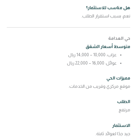
هل مناسب للاستثمار؟
نعم، بسبب استقرار الطلب.
حي العدامة
متوسط أسعار الشقق
عزاب: 10,000 – 14,000 ريال
عوائل: 16,000 – 22,000 ريال
مميزات الحي
موقع مركزي وقريب من الخدمات.
الطلب
مرتفع
الاستثمار
جيد جدًا لعوائد ثابتة.