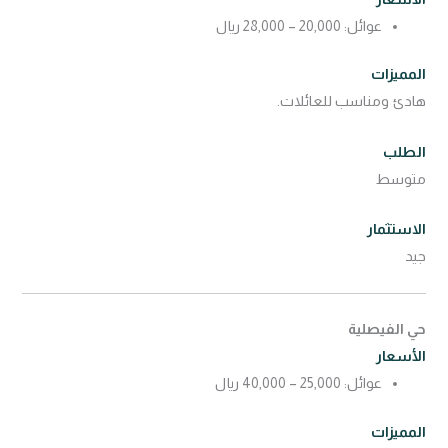
عوائل: 20,000 – 28,000 ريال
المميزات
هادئ ومناسب للعائلات.
الطلب
متوسط
الاستثمار
جيد
حي الفيصلية
الأسعار
عوائل: 25,000 – 40,000 ريال
المميزات