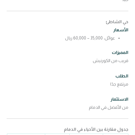
حي الشاطئ
الأسعار
عوائل: 35,000 – 60,000 ريال
المميزات
قريب من الكورنيش
الطلب
مرتفع جدًا
الاستثمار
من الأفضل في الدمام
جدول مقارنة بين الأحياء في الدمام