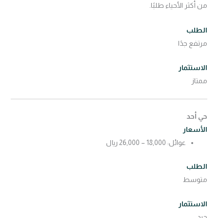
من أكثر الأحياء طلبًا.
الطلب
مرتفع جدًا
الاستثمار
ممتاز
حي أحد
الأسعار
عوائل: 18,000 – 26,000 ريال
الطلب
متوسط
الاستثمار
جيد