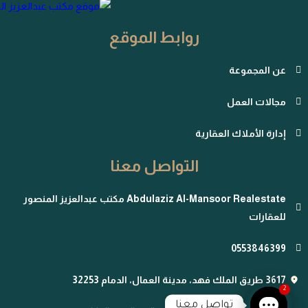
روابط الموقع
عن المجموعة
مجالات العمل
إدارة الأملاك العقارية
التواصل معنا
Abdulaziz Al-Mansoor Realestate مكتب عبدالعزيز المنصور
للعقارات
0553846399
3617 طريق الملك فهد، مدينة العمال، الدمام 32253
2
تواصل معنا