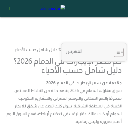
خطي
لى
لمحتوى
الفهرس
كم سعر الإيجارات في الدمام 2026؟
دليل شامل حسب الأحياء
مقدمة عن سعر الإيجارات في الدمام 2026
سوق
عقارات الدمام
في 2026 يشهد حالة من النشاط المستمر،
مدفوعًا بالنمو السكاني والتوسع العمراني والمشاريع الحكومية
الكبيرة في المنطقة الشرقية. سواء كنت تبحث عن
شقق للايجار
الدمام
أو كنت مالك عقار ترغب في تعظيم أرباحك، فهم السوق اليوم
أصبح ضرورة وليس رفاهية.