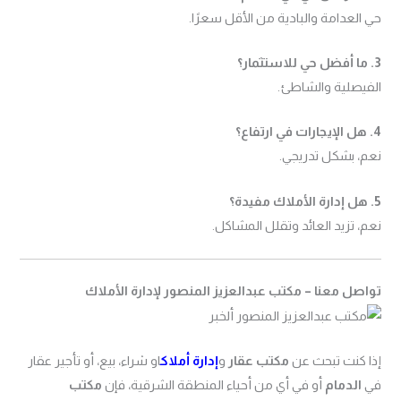
حي العدامة والبادية من الأقل سعرًا.
3. ما أفضل حي للاستثمار؟
الفيصلية والشاطئ.
4. هل الإيجارات في ارتفاع؟
نعم، بشكل تدريجي.
5. هل إدارة الأملاك مفيدة؟
نعم، تزيد العائد وتقلل المشاكل.
تواصل معنا – مكتب عبدالعزيز المنصور لإدارة الأملاك
إذا كنت تبحث عن
مكتب عقار
و
إدارة أملاك
او شراء، بيع، أو تأجير عقار
في
الدمام
أو في أي من أحياء المنطقة الشرقية، فإن
مكتب