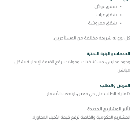
شقق عوائل
شقق عزاب
شقق مفروشة
كل نوع له شريحة مختلفة من المستأجرين.
الخدمات والبنية التحتية
وجود مدارس، مستشفيات، ومولات يرفع القيمة الإيجارية بشكل
مباشر.
العرض والطلب
كلما زاد الطلب على حي معين، ارتفعت الأسعار.
تأثير المشاريع الجديدة
المشاريع الحكومية والخاصة ترفع قيمة الأحياء المجاورة.