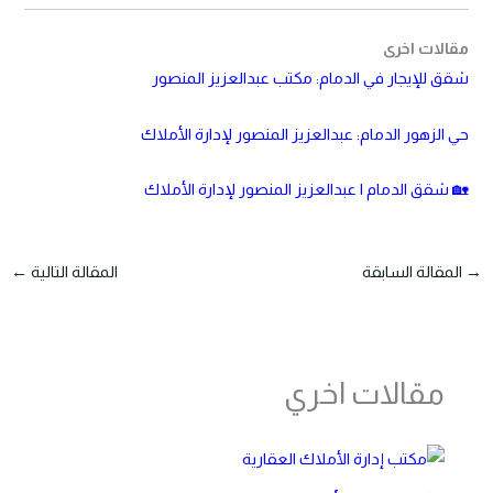
مقالات اخرى
شقق للإيجار في الدمام: مكتب عبدالعزيز المنصور
حي الزهور الدمام: عبدالعزيز المنصور لإدارة الأملاك
🏡 شقق الدمام | عبدالعزيز المنصور لإدارة الأملاك
→
المقالة السابقة
المقالة التالية
←
مقالات اخري