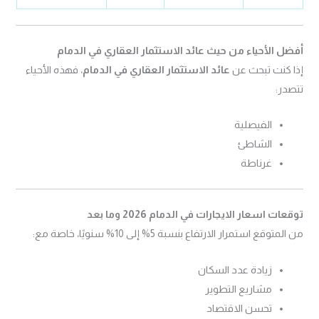
أفضل الأحياء من حيث عائد الاستثمار العقاري في الدمام
إذا كنت تبحث عن
عائد الاستثمار العقاري في الدمام
، فهذه الأحياء
تتصدر:
الفيصلية
الشاطئ
غرناطة
توقعات اسعار الايجارات في الدمام 2026 وما بعد
من المتوقع استمرار الارتفاع بنسبة 5% إلى 10% سنويًا، خاصة مع:
زيادة عدد السكان
مشاريع التطوير
تحسن الاقتصاد