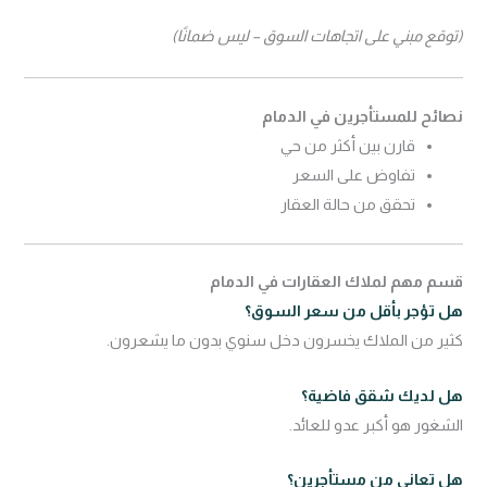
(توقع مبني على اتجاهات السوق – ليس ضمانًا)
نصائح للمستأجرين في الدمام
قارن بين أكثر من حي
تفاوض على السعر
تحقق من حالة العقار
قسم مهم لملاك العقارات في الدمام
هل تؤجر بأقل من سعر السوق؟
كثير من الملاك يخسرون دخل سنوي بدون ما يشعرون.
هل لديك شقق فاضية؟
الشغور هو أكبر عدو للعائد.
هل تعاني من مستأجرين؟