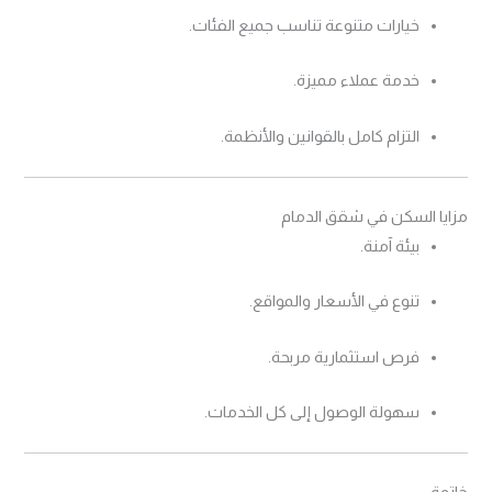
خيارات متنوعة تناسب جميع الفئات.
خدمة عملاء مميزة.
التزام كامل بالقوانين والأنظمة.
مزايا السكن في شقق الدمام
بيئة آمنة.
تنوع في الأسعار والمواقع.
فرص استثمارية مربحة.
سهولة الوصول إلى كل الخدمات.