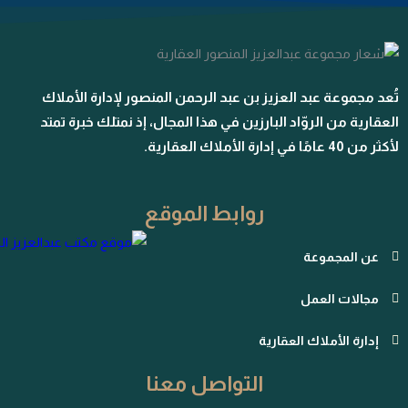
تُعد مجموعة عبد العزيز بن عبد الرحمن المنصور لإدارة الأملاك
العقارية من الروّاد البارزين في هذا المجال، إذ نمتلك خبرة تمتد
لأكثر من 40 عامًا في إدارة الأملاك العقارية.
روابط الموقع
عن المجموعة
مجالات العمل
إدارة الأملاك العقارية
التواصل معنا