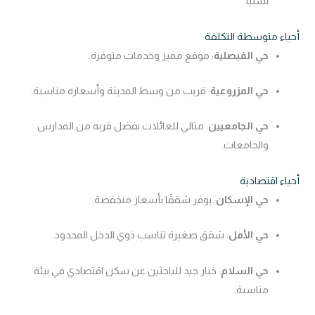
نسبيًا.
أحياء متوسطة التكلفة
حي الفيصلية
: موقع مميز وخدمات متوفرة.
حي المزروعية
: قريب من وسط المدينة وأسعاره مناسبة.
حي الجامعيين
: مثالي للعائلات بفضل قربه من المدارس
والجامعات.
أحياء اقتصادية
حي الإسكان
: يوفر شققًا بأسعار منخفضة.
حي الأمل
: شقق صغيرة تناسب ذوي الدخل المحدود.
حي السلام
: خيار جيد للباحثين عن سكن اقتصادي في بيئة
مناسبة.