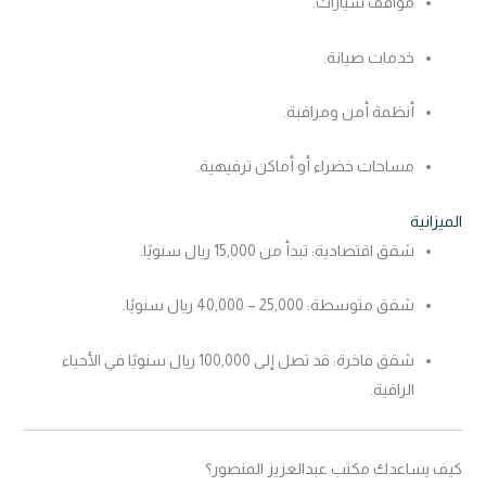
مواقف سيارات.
خدمات صيانة.
أنظمة أمن ومراقبة.
مساحات خضراء أو أماكن ترفيهية.
الميزانية
شقق اقتصادية: تبدأ من 15,000 ريال سنويًا.
شقق متوسطة: 25,000 – 40,000 ريال سنويًا.
شقق فاخرة: قد تصل إلى 100,000 ريال سنويًا في الأحياء
الراقية.
كيف يساعدك مكتب عبدالعزيز المنصور؟