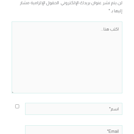
لن يتم نشر عنوان بريدك الإلكتروني.
الحقول الإلزامية مشار
إليها بـ
*
اكتب
هنا...
اسم*
Email*