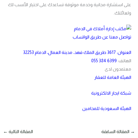
على استشارة مجانية وخدمة موثوقة تساعدك على اختيار الأنسب لك
ولعائلتك.
تواصل معنا عن طريق الواتساب
العنوان:
3617 طريق الملك فهد، مدينة العمال، الدمام 32253
الهاتف:
055 384 6399
معتمدون لدى
الهيئة العامة للعقار
شبكة ايجار الالكترونية
الهيئة السعودية للمحامين
→
المقالة السابقة
المقالة التالية
←