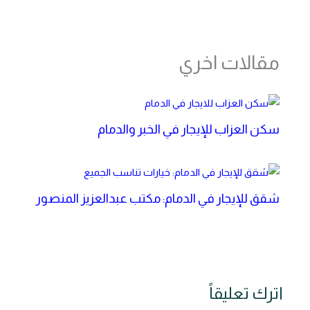
مقالات اخري
سكن العزاب للإيجار في الخبر والدمام
شقق للإيجار في الدمام: مكتب عبدالعزيز المنصور
اترك تعليقاً