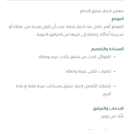
معايير اختيار شقق الدمام
الموقع
الموقع أهم عامل عند اختيار شقة. يجب أن تكون قريبة من عملك أو
مدرسة أبنائك، إضافة إلى قربها من المرافق الحيوية.
المساحة والتصميم
للعوائل: ابحث عن شقق بثلاث غرف وصالة.
للعزاب: تكفي غرفة وصالة.
للتملك: الأفضل اختيار شقق بمساحات مرنة قابلة لإعادة
البيع.
الخدمات والمرافق
تأكد من توفر: