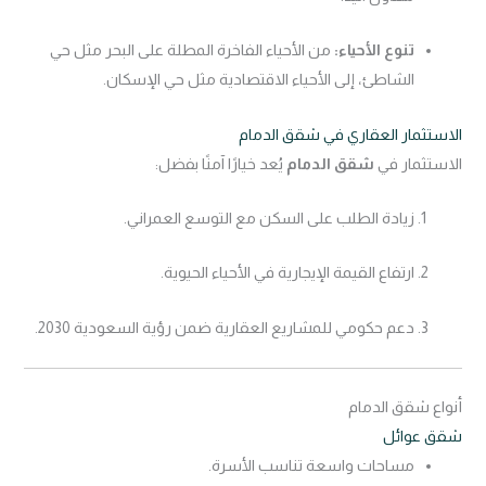
تنوع الأحياء:
من الأحياء الفاخرة المطلة على البحر مثل حي
الشاطئ، إلى الأحياء الاقتصادية مثل حي الإسكان.
الاستثمار العقاري في شقق الدمام
الاستثمار في
شقق الدمام
يُعد خيارًا آمنًا بفضل:
زيادة الطلب على السكن مع التوسع العمراني.
ارتفاع القيمة الإيجارية في الأحياء الحيوية.
دعم حكومي للمشاريع العقارية ضمن رؤية السعودية 2030.
أنواع شقق الدمام
شقق عوائل
مساحات واسعة تناسب الأسرة.