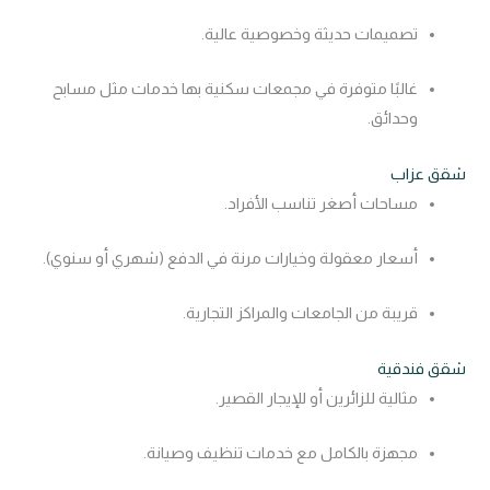
تصميمات حديثة وخصوصية عالية.
غالبًا متوفرة في مجمعات سكنية بها خدمات مثل مسابح
وحدائق.
شقق عزاب
مساحات أصغر تناسب الأفراد.
أسعار معقولة وخيارات مرنة في الدفع (شهري أو سنوي).
قريبة من الجامعات والمراكز التجارية.
شقق فندقية
مثالية للزائرين أو للإيجار القصير.
مجهزة بالكامل مع خدمات تنظيف وصيانة.