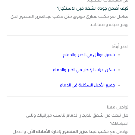
كيف أضمن جودة الشقة قبل الاستئجار؟
تعامل مع مكتب عقاري موثوق مثل مكتب عبدالعزيز المنصور الذي
يوفر صيانة وضمانات.
انظر أيضًا
شقق عوائل في الخبر والدمام
سكن عزاب للإيجار في الخبر والدمام
جميع الأحياء السكنية في الدمام
تواصل معنا
هل تبحث عن
شقق للايجار الدمام
تناسب ميزانيتك وتلبي
احتياجاتك؟
تواصل مع
مكتب عبدالعزيز المنصور لإدارة الأملاك
الآن، واحصل