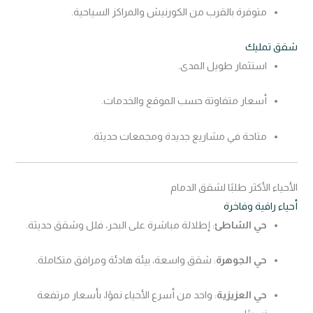
متوفرة بالقرب من الكورنيش والمراكز السياحية.
شقق تمليك
استثمار طويل المدى.
أسعار متفاوتة حسب الموقع والخدمات.
متاحة في مشاريع جديدة ومجمعات حديثة.
الأحياء الأكثر طلبًا لشقق الدمام
أحياء راقية وفاخرة
حي الشاطئ
: إطلالة مباشرة على البحر، فلل وشقق حديثة.
حي الجوهرة
: شقق واسعة، بيئة هادئة ومرافق متكاملة.
حي العزيزية
: واحد من أسرع الأحياء نموًا، بأسعار مرتفعة