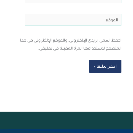
الموقع
احفظ اسمي، بريدي الإلكتروني، والموقع الإلكتروني في هذا
المتصفح لاستخدامها المرة المقبلة في تعليقي.