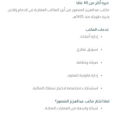
خبرة أكثر من 40 عامًا
مكتب عبدالعزيز المنصور من أبرز المكاتب العقارية في الدمام والخبر،
بخبرة طويلة منذ 1405هـ.
خدمات المكتب
إدارة أملاك.
تسويق عقاري.
صيانة ونظافة.
إدارة قانونية للعقود.
استشارات متخصصة لاختيار شقتك المثالية.
لماذا تختار مكتب عبدالعزيز المنصور؟
شبكة واسعة من العقارات المتاحة.