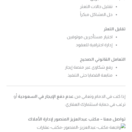
تقليل حالات التعثر
حل المشاكل مبكراً
تقليل التعثر
اختيار مستأجرين موثوقين
إدارة احترافية للعقود
التعامل القانوني الصحيح
رفع شكاوى عبر منصة إيجار
متابعة القضايا حتى التنفيذ
إذا كنت في الدمام وتعاني من
عدم دفع الإيجار في السعودية
أو
ترغب في حماية استثمارك العقاري:
تواصل معنا – مكتب عبدالعزيز المنصور لإدارة الأملاك