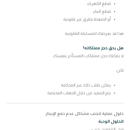
قطع الكهرباء
قطع الماء
أو الضغط بطرق غير قانونية
هذا قد يعرضك للمساءلة القانونية.
هل يحق حجز ممتلكاته؟
لا يمكنك حجز ممتلكات المستأجر بنفسك.
لكن:
يمكن طلب ذلك عبر المحكمة
يتم التنفيذ من خلال الجهات المختصة
حلول عملية لتجنب مشاكل عدم دفع الإيجار
الحلول الودية
قبل التصعيد، جرب: