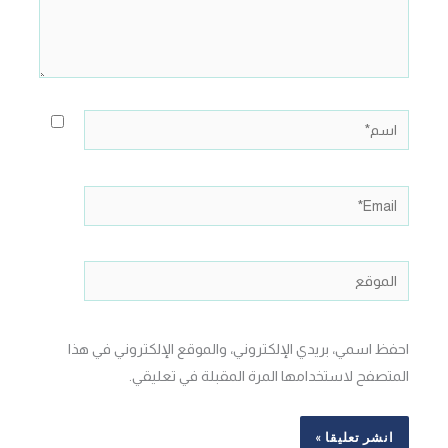
اسم*
Email*
الموقع
احفظ اسمي، بريدي الإلكتروني، والموقع الإلكتروني في هذا
المتصفح لاستخدامها المرة المقبلة في تعليقي.