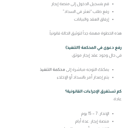
قم بتسجيل الدخول إلى منصة إيجار
رفع طلب “تعثر في السداد”
إرفاق العقد والبيانات
هذه الخطوة مهمة جداً لتوثيق الحالة قانونياً.
رفع دعوى في المحكمة (التنفيذ)
في حال وجود عقد إيجار موثق:
يمكنك التوجه مباشرة إلى
محكمة التنفيذ
يتم إصدار أمر بالسداد أو الإخلاء
كم تستغرق الإجراءات القانونية؟
عادة:
الإنذار: 7 – 15 يوم
منصة إيجار: عدة أيام