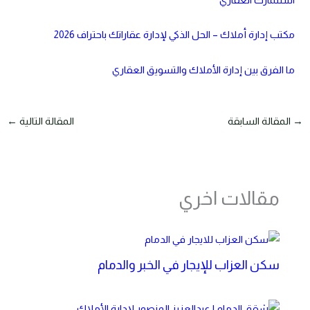
مكتب إدارة أملاك – الحل الذكي لإدارة عقاراتك باحتراف 2026
ما الفرق بين إدارة الأملاك والتسويق العقاري
→
المقالة السابقة
المقالة التالية
←
مقالات اخري
سكن العزاب للإيجار في الخبر والدمام