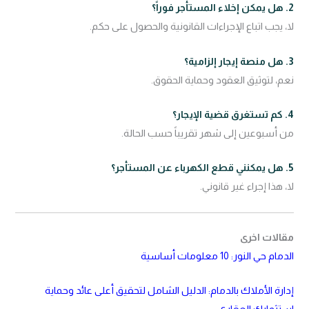
2. هل يمكن إخلاء المستأجر فوراً؟
لا، يجب اتباع الإجراءات القانونية والحصول على حكم.
3. هل منصة إيجار إلزامية؟
نعم، لتوثيق العقود وحماية الحقوق.
4. كم تستغرق قضية الإيجار؟
من أسبوعين إلى شهر تقريباً حسب الحالة.
5. هل يمكنني قطع الكهرباء عن المستأجر؟
لا، هذا إجراء غير قانوني.
مقالات اخرى
الدمام حي النور: 10 معلومات أساسية
إدارة الأملاك بالدمام: الدليل الشامل لتحقيق أعلى عائد وحماية
استثمارك العقاري