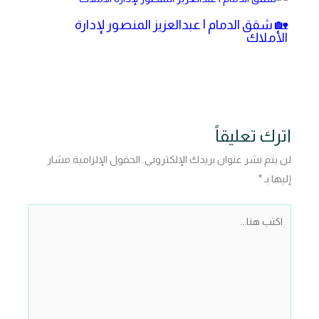
🏡 شقق الدمام | عبدالعزيز المنصور لإدارة
الأملاك
اترك تعليقاً
لن يتم نشر عنوان بريدك الإلكتروني.
الحقول الإلزامية مشار
إليها بـ
*
اكتب
هنا...