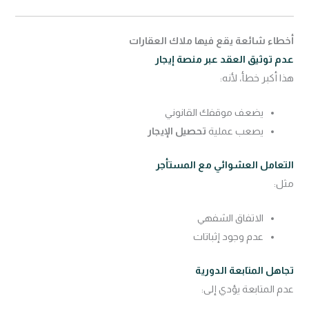
أخطاء شائعة يقع فيها ملاك العقارات
عدم توثيق العقد عبر منصة إيجار
هذا أكبر خطأ، لأنه:
يضعف موقفك القانوني
يصعب عملية
تحصيل الإيجار
التعامل العشوائي مع المستأجر
مثل:
الاتفاق الشفهي
عدم وجود إثباتات
تجاهل المتابعة الدورية
عدم المتابعة يؤدي إلى: