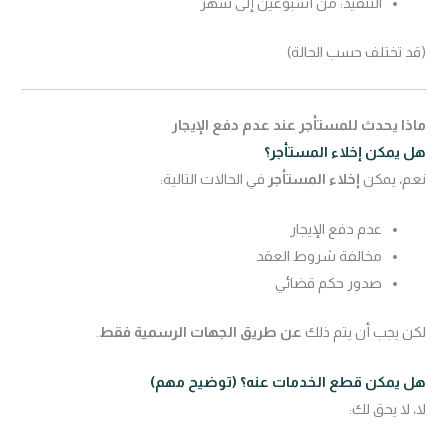
التنفيذ: من أسبوعين إلى شهر
(قد تختلف حسب الحالة)
ماذا يحدث للمستأجر عند عدم دفع الإيجار
هل يمكن إخلاء المستأجر؟
نعم، يمكن
إخلاء المستأجر
في الحالات التالية:
عدم دفع الإيجار
مخالفة شروط العقد
صدور حكم قضائي
لكن يجب أن يتم ذلك
عن طريق الجهات الرسمية فقط
.
هل يمكن قطع الخدمات عنه؟ (توضيح مهم)
لا، لا يحق لك: