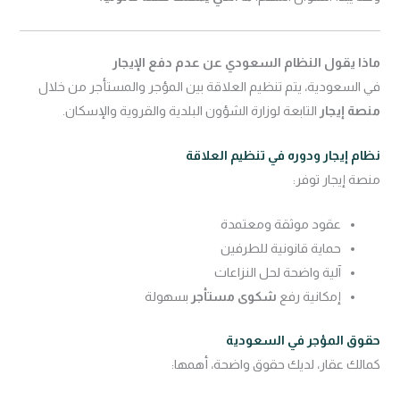
ماذا يقول النظام السعودي عن عدم دفع الإيجار
في السعودية، يتم تنظيم العلاقة بين المؤجر والمستأجر من خلال
منصة إيجار
التابعة لوزارة الشؤون البلدية والقروية والإسكان.
نظام إيجار ودوره في تنظيم العلاقة
منصة إيجار توفر:
عقود موثقة ومعتمدة
حماية قانونية للطرفين
آلية واضحة لحل النزاعات
إمكانية رفع
شكوى مستأجر
بسهولة
حقوق المؤجر في السعودية
كمالك عقار، لديك حقوق واضحة، أهمها: