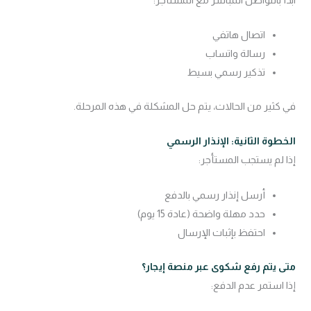
اتصال هاتفي
رسالة واتساب
تذكير رسمي بسيط
في كثير من الحالات، يتم حل المشكلة في هذه المرحلة.
الخطوة الثانية: الإنذار الرسمي
إذا لم يستجب المستأجر:
أرسل إنذار رسمي بالدفع
حدد مهلة واضحة (عادة 15 يوم)
احتفظ بإثبات الإرسال
متى يتم رفع شكوى عبر منصة إيجار؟
إذا استمر عدم الدفع: