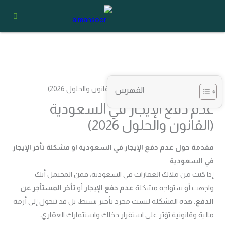
خطي
لى
لمحتوى
الفهرس
عدم دفع الإيجار في السعودية
(القانون والحلول 2026)
مقدمة حول عدم دفع الإيجار في السعودية او مشكلة تأخر الإيجار
في السعودية
إذا كنت من ملاك العقارات في السعودية، فمن المحتمل أنك
واجهت أو ستواجه مشكلة
عدم دفع الإيجار
أو
تأخر المستأجر عن
الدفع
. هذه المشكلة ليست مجرد تأخير بسيط، بل قد تتحول إلى أزمة
مالية وقانونية تؤثر على استقرار دخلك واستثمارك العقاري.