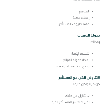
التفاهم
إعطاء مهلة
فهم ظروف المستأجر
جدولة الدفعات
يمكنك:
تقسيم الإيجار
إعادة جدولة المبالغ
وضع خطة سداد واضحة
التفاوض الذكي مع المستأجر
كن مرناً ولكن حازماً:
لا تتنازل عن حقك
لكن لا تخسر المستأجر الجيد