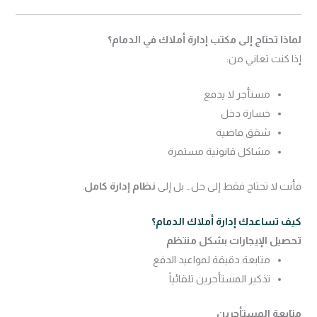
لماذا تحتاج إلى مكتب إدارة أملاك في الدمام؟
إذا كنت تعاني من:
مستأجر لا يدفع
خسارة دخل
شقق فاضية
مشاكل قانونية مستمرة
فأنت لا تحتاج فقط إلى حل… بل إلى
نظام إدارة كامل
.
كيف تساعدك إدارة أملاك الدمام؟
تحصيل الإيجارات بشكل منتظم
متابعة دقيقة لمواعيد الدفع
تذكير المستأجرين تلقائياً
متابعة المستأجرين