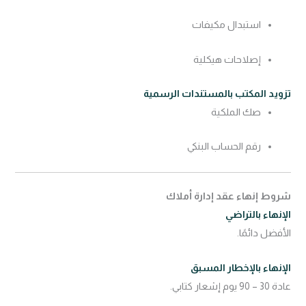
استبدال مكيفات
إصلاحات هيكلية
تزويد المكتب بالمستندات الرسمية
صك الملكية
رقم الحساب البنكي
شروط إنهاء عقد إدارة أملاك
الإنهاء بالتراضي
الأفضل دائمًا.
الإنهاء بالإخطار المسبق
عادة 30 – 90 يوم إشعار كتابي.