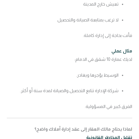
تعيش خارج المدينة
لا ترغب بمتابعة الصيانة والتحصيل
فأنت بحاجة إلى إدارة كاملة.
مثال عملي
لديك عمارة 10 شقق في الدمام:
الوسيط يؤجرها ويغادر.
شركة الإدارة تتابع التحصيل والصيانة لمدة سنة أو أكثر.
الفرق كبير في المسؤولية.
لماذا يحتاج مالك العقار إلى عقد إدارة أملاك واضح؟
تقليل المخاطر القانونية