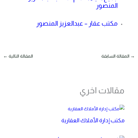
المنصور
مكتب عقار – عبدالعزيز المنصور
→
المقالة السابقة
المقالة التالية
←
مقالات اخري
مكتب إدارة الأملاك العقارية