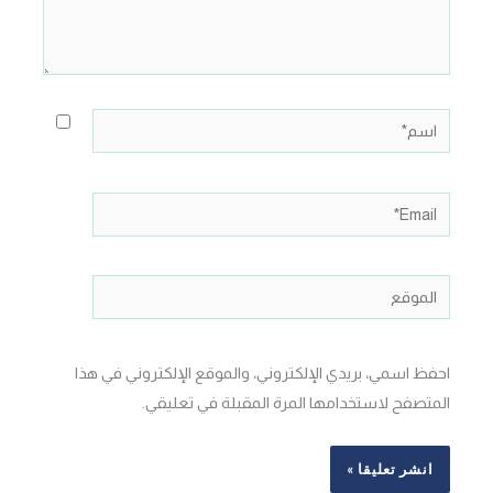
اسم*
Email*
الموقع
احفظ اسمي، بريدي الإلكتروني، والموقع الإلكتروني في هذا
المتصفح لاستخدامها المرة المقبلة في تعليقي.