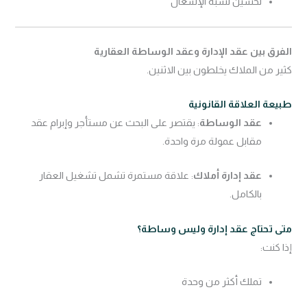
تحسين نسبة الإشغال
الفرق بين عقد الإدارة وعقد الوساطة العقارية
كثير من الملاك يخلطون بين الاثنين.
طبيعة العلاقة القانونية
عقد الوساطة
: يقتصر على البحث عن مستأجر وإبرام عقد
مقابل عمولة مرة واحدة.
عقد إدارة أملاك
: علاقة مستمرة تشمل تشغيل العقار
بالكامل.
متى تحتاج عقد إدارة وليس وساطة؟
إذا كنت:
تملك أكثر من وحدة