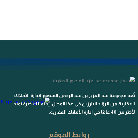
تُعد مجموعة عبد العزيز بن عبد الرحمن المنصور لإدارة الأملاك
العقارية من الروّاد البارزين في هذا المجال، إذ نمتلك خبرة تمتد
لأكثر من 40 عامًا في إدارة الأملاك العقارية.
روابط الموقع