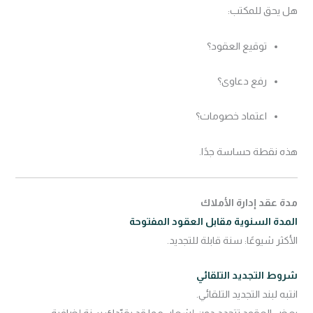
هل يحق للمكتب:
توقيع العقود؟
رفع دعاوى؟
اعتماد خصومات؟
هذه نقطة حساسة جدًا.
مدة عقد إدارة الأملاك
المدة السنوية مقابل العقود المفتوحة
الأكثر شيوعًا: سنة قابلة للتجديد.
شروط التجديد التلقائي
انتبه لبند التجديد التلقائي.