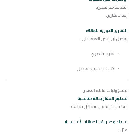
التعاقد مع فنيين.
إعداد تقارير.
التقارير الدورية للمالك
يفضل أن ينص العقد على:
تقرير شهري
كشف حساب مفصل
مسؤوليات مالك العقار
تسليم العقار بحالة مناسبة
المكتب لا يتحمل مشاكل سابقة.
سداد مصاريف الصيانة الأساسية
مثل: