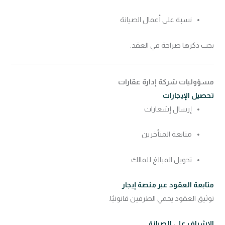
نسبة على أعمال الصيانة
يجب ذكرها صراحة في العقد.
مسؤوليات شركة إدارة عقارات
تحصيل الإيجارات
إرسال إشعارات
متابعة المتأخرين
تحويل المبالغ للمالك
متابعة العقود عبر منصة إيجار
توثيق العقود يحمي الطرفين قانونيًا.
الإشراف على الصيانة