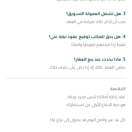
3. هل تشمل العمولة التسويق؟
يجب أن يُذكر ذلك صراحة في العقد.
4. هل يحق للمكتب توقيع عقود نيابة عني؟
فقط إذا منحتهم تفويضًا واضحًا.
5. ماذا يحدث عند بيع العقار؟
ينتهي العقد غالبًا، إلا إذا نص على خلاف ذلك.
الخلاصة
عقد إدارة أملاك ليس مجرد ورقة.
هو خط الدفاع الأول عن استثمارك.
كل بند غير واضح اليوم قد يتحول إلى نزاع غدًا.