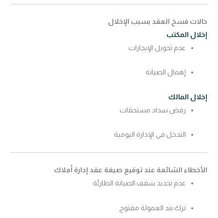
حالات فسخ العقد بسبب الإخلال
إخلال المكتب
عدم تحويل الإيجارات
إهمال الصيانة
إخلال المالك
رفض سداد مستحقات
التدخل في الإدارة اليومية
الأخطاء الشائعة عند توقيع صيغة عقد إدارة أملاك
عدم تحديد سقف الصيانة الطارئة
ترك بند العمولة مفتوح