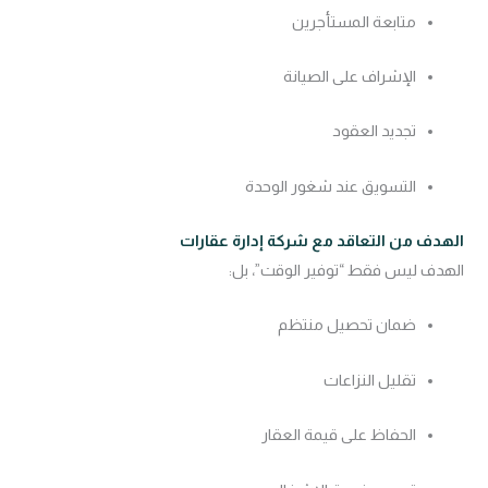
متابعة المستأجرين
الإشراف على الصيانة
تجديد العقود
التسويق عند شغور الوحدة
الهدف من التعاقد مع شركة إدارة عقارات
الهدف ليس فقط “توفير الوقت”، بل:
ضمان تحصيل منتظم
تقليل النزاعات
الحفاظ على قيمة العقار