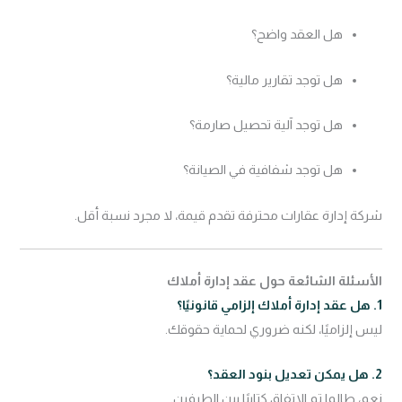
هل العقد واضح؟
هل توجد تقارير مالية؟
هل توجد آلية تحصيل صارمة؟
هل توجد شفافية في الصيانة؟
شركة إدارة عقارات محترفة تقدم قيمة، لا مجرد نسبة أقل.
الأسئلة الشائعة حول عقد إدارة أملاك
1. هل عقد إدارة أملاك إلزامي قانونيًا؟
ليس إلزاميًا، لكنه ضروري لحماية حقوقك.
2. هل يمكن تعديل بنود العقد؟
نعم، طالما تم الاتفاق كتابيًا بين الطرفين.