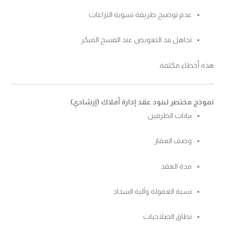
عدم توضيح طريقة تسوية النزاعات
تجاهل بند التعويض عند الفسخ المبكر
هذه أخطاء مكلفة.
نموذج مختصر لبنود عقد إدارة أملاك (إرشادي)
بيانات الطرفين
وصف العقار
مدة العقد
نسبة العمولة وآلية السداد
نطاق الصلاحيات