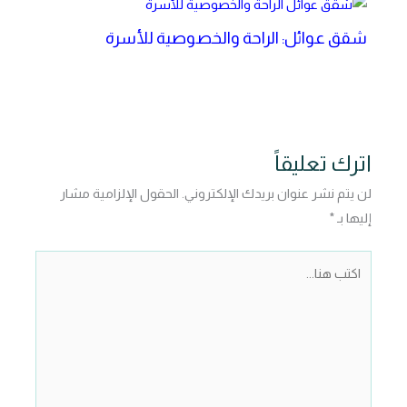
شقق عوائل: الراحة والخصوصية للأسرة
اترك تعليقاً
لن يتم نشر عنوان بريدك الإلكتروني.
الحقول الإلزامية مشار
إليها بـ
*
اكتب
هنا...