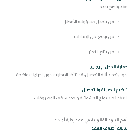
عقد واضح يحدد:
من يتحمل مسؤولية الأعطال
من يوقع على الإنذارات
من يتابع التعثر
حماية الدخل الإيجاري
بدون تحديد آلية التحصيل، قد تتأخر الإيجارات دون إجراءات واضحة.
تنظيم الصيانة والتحصيل
العقد الجيد يمنع العشوائية ويحدد سقف المصروفات.
أهم البنود القانونية في عقد إدارة أملاك
بيانات أطراف العقد