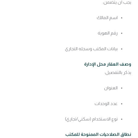
يجب أن يتضمن:
اسم المالك
رقم الهوية
بيانات المكتب وسجله التجاري
وصف العقار محل الإدارة
يذكر بالتفصيل:
العنوان
عدد الوحدات
نوع الاستخدام (سكني/تجاري)
نطاق الصلاحيات الممنوحة للمكتب