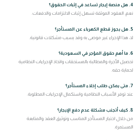
4. هل منصة إيجار تساعد في إثبات الحقوق؟
نعم، العقود الموثقة تسهل إثبات الالتزامات والدفعات.
5. هل يجوز قطع الكهرباء عن المستأجر؟
لا، هذا الإجراء غير موصى به وقد يسبب مشكلات قانونية.
6. ما أهم حقوق المؤجر في السعودية؟
تحصيل الأجرة والمطالبة بالمستحقات واتخاذ الإجراءات النظامية
لحماية حقه.
7. متى يمكن طلب إخلاء المستأجر؟
عند توفر الأسباب النظامية واستكمال الإجراءات المطلوبة.
8. كيف أتجنب مشكلة عدم دفع الإيجار؟
من خلال اختيار المستأجر المناسب وتوثيق العقد والمتابعة
المستمرة.