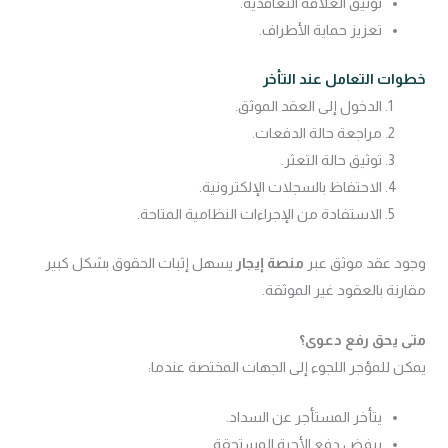
توثيق العلاقة التعاقدية.
تعزيز حماية الأطراف.
خطوات التعامل عند التأخر
الدخول إلى العقد الموثق.
مراجعة حالة الدفعات.
توثيق حالة التعثر.
الاحتفاظ بالسجلات الإلكترونية.
الاستفادة من الإجراءات النظامية المتاحة.
وجود عقد موثق عبر
منصة إيجار
يسهل إثبات الحقوق بشكل كبير
مقارنة بالعقود غير الموثقة.
متى يحق رفع دعوى؟
يمكن للمؤجر اللجوء إلى الجهات المختصة عندما:
يتأخر المستأجر عن السداد.
يرفض دفع الأجرة المستحقة.