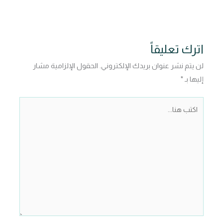
اترك تعليقاً
لن يتم نشر عنوان بريدك الإلكتروني.
الحقول الإلزامية مشار
إليها بـ
*
اكتب
هنا...