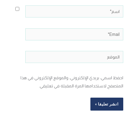
اسم*
Email*
الموقع
احفظ اسمي، بريدي الإلكتروني، والموقع الإلكتروني في هذا
المتصفح لاستخدامها المرة المقبلة في تعليقي.