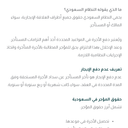
ما الذي يقوله النظام السعودي؟
يحمي النظام السعودي حقوق جميع أطراف العلاقة الإيجارية، سواء
المالك أو المستأجر.
ويُعتبر دفع الأجرة في المواعيد المحددة أحد أهم التزامات المستأجر.
وعند الإخلال بهذا الالتزام، يحق للمؤجر المطالبة بالأجرة المتأخرة واتخاذ
الإجراءات النظامية اللازمة.
تعريف عدم دفع الإيجار
عدم دفع الإيجار هو تأخر المستأجر عن سداد الأجرة المستحقة وفق
المدة المحددة في العقد، سواء كانت شهرية أو ربع سنوية أو سنوية.
حقوق المؤجر في السعودية
تشمل أبرز حقوق المؤجر:
تحصيل الأجرة في موعدها.