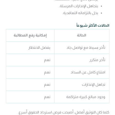
يتجاهل الإنذارات المرسلة.
يخل بالتزاماته التعاقدية.
الحالات الأكثر شيوعاً
الحالة
إمكانية رفع المطالبة
تأخر بسيط مع تواصل جاد
يفضل الانتظار
تأخر متكرر
نعم
امتناع كامل عن السداد
نعم
تجاهل الإنذارات
نعم
وجود مبالغ كبيرة متراكمة
نعم
كلما كان التوثيق أفضل، أصبحت فرص استرداد الحقوق أسرع.