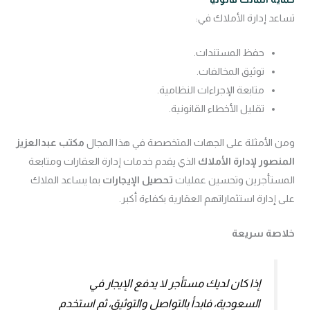
تساعد إدارة الأملاك في:
حفظ المستندات.
توثيق المخالفات.
متابعة الإجراءات النظامية.
تقليل الأخطاء القانونية.
ومن الأمثلة على الجهات المتخصصة في هذا المجال
مكتب عبدالعزيز
المنصور لإدارة الأملاك
الذي يقدم خدمات إدارة العقارات ومتابعة
المستأجرين وتحسين عمليات
تحصيل الإيجارات
بما يساعد الملاك
على إدارة استثماراتهم العقارية بكفاءة أكبر.
خلاصة سريعة
إذا كان لديك مستأجر لا يدفع الإيجار في
السعودية، فابدأ بالتواصل والتوثيق، ثم استخدم