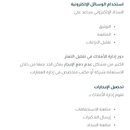
استخدام الوسائل الإلكترونية
السداد الإلكتروني يساعد على:
التوثيق.
المتابعة.
تقليل النزاعات.
دور إدارة الأملاك في تقليل التعثر
الكثير من مشاكل
عدم دفع الإيجار
يمكن الحد منها من خلال
الاستعانة بشركة أو مكتب متخصص في إدارة العقارات.
تحصيل الإيجارات
تقوم إدارة الأملاك بـ:
متابعة الاستحقاقات.
إرسال التذكيرات.
متابعة السداد.