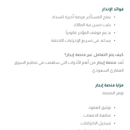
فوائد الإنذار
يمنح المستأجر فرصة أخيرة للسداد.
يثبت حسن نية المالك.
يدعم موقف المؤجر قانونياً.
يساعد في تسريع الإجراءات اللاحقة.
كيف يتم التعامل عبر منصة إيجار؟
تُعد
منصة إيجار
من أهم الأدوات التي ساهمت في تنظيم السوق
العقاري السعودي.
مزايا منصة إيجار
توفر المنصة:
توثيق العقود.
متابعة الدفعات.
تسجيل الالتزامات.