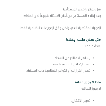
هل يمكن إخلاء المستأجر؟
يعد
إخلاء المستأجر
من أكثر الأسئلة شيوعاً لدى الملاك.
الإجابة المختصرة: نعم، ولكن وفق الإجراءات النظامية فقط.
متى يمكن طلب الإخلاء؟
عادةً عندما:
يستمر الامتناع عن السداد.
يثبت الإخلال الجسيم بالعقد.
تصدر القرارات أو الأوامر النظامية ذات العلاقة.
ماذا لا يجوز فعله؟
لا يجوز للمالك:
تغيير الأقفال.