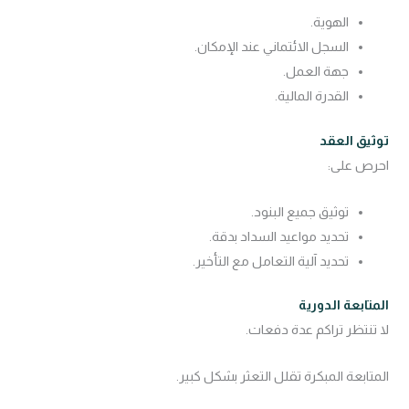
الهوية.
السجل الائتماني عند الإمكان.
جهة العمل.
القدرة المالية.
توثيق العقد
احرص على:
توثيق جميع البنود.
تحديد مواعيد السداد بدقة.
تحديد آلية التعامل مع التأخير.
المتابعة الدورية
لا تنتظر تراكم عدة دفعات.
المتابعة المبكرة تقلل التعثر بشكل كبير.