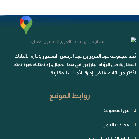
تُعد مجموعة عبد العزيز بن عبد الرحمن المنصور لإدارة الأملاك
العقارية من الروّاد البارزين في هذا المجال، إذ نمتلك خبرة تمتد
لأكثر من 40 عامًا في إدارة الأملاك العقارية.
روابط الموقع
عن المجموعة
مجالات العمل