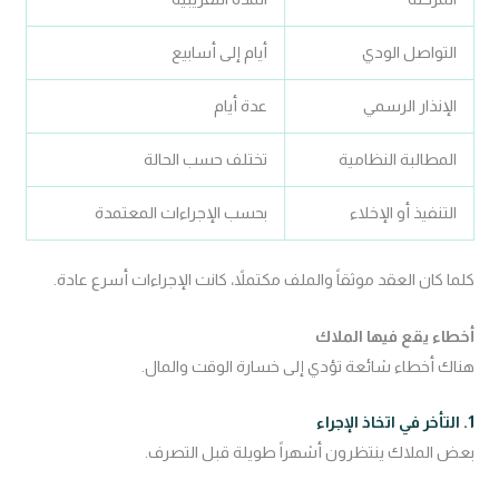
التواصل الودي
أيام إلى أسابيع
الإنذار الرسمي
عدة أيام
المطالبة النظامية
تختلف حسب الحالة
التنفيذ أو الإخلاء
بحسب الإجراءات المعتمدة
كلما كان العقد موثقاً والملف مكتملاً، كانت الإجراءات أسرع عادة.
أخطاء يقع فيها الملاك
هناك أخطاء شائعة تؤدي إلى خسارة الوقت والمال.
1. التأخر في اتخاذ الإجراء
بعض الملاك ينتظرون أشهراً طويلة قبل التصرف.