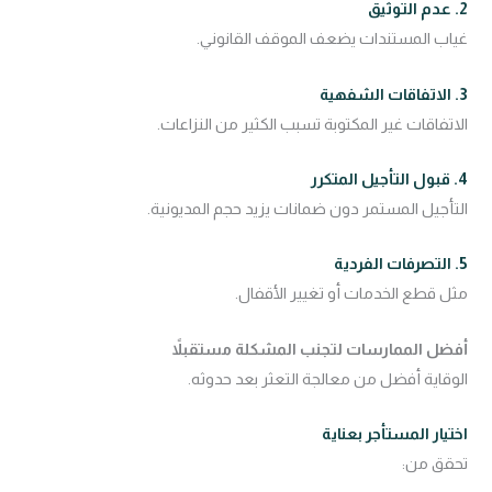
2. عدم التوثيق
غياب المستندات يضعف الموقف القانوني.
3. الاتفاقات الشفهية
الاتفاقات غير المكتوبة تسبب الكثير من النزاعات.
4. قبول التأجيل المتكرر
التأجيل المستمر دون ضمانات يزيد حجم المديونية.
5. التصرفات الفردية
مثل قطع الخدمات أو تغيير الأقفال.
أفضل الممارسات لتجنب المشكلة مستقبلاً
الوقاية أفضل من معالجة التعثر بعد حدوثه.
اختيار المستأجر بعناية
تحقق من: