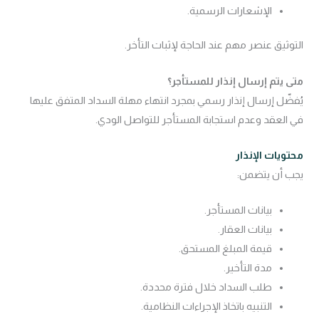
الإشعارات الرسمية.
التوثيق عنصر مهم عند الحاجة لإثبات التأخر.
متى يتم إرسال إنذار للمستأجر؟
يُفضّل إرسال إنذار رسمي بمجرد انتهاء مهلة السداد المتفق عليها
في العقد وعدم استجابة المستأجر للتواصل الودي.
محتويات الإنذار
يجب أن يتضمن:
بيانات المستأجر.
بيانات العقار.
قيمة المبلغ المستحق.
مدة التأخير.
طلب السداد خلال فترة محددة.
التنبيه باتخاذ الإجراءات النظامية.