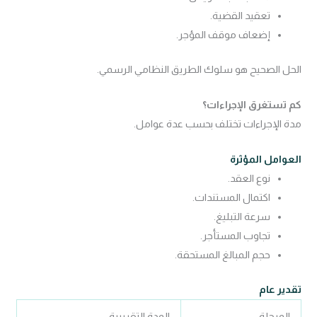
تعقيد القضية.
إضعاف موقف المؤجر.
الحل الصحيح هو سلوك الطريق النظامي الرسمي.
كم تستغرق الإجراءات؟
مدة الإجراءات تختلف بحسب عدة عوامل.
العوامل المؤثرة
نوع العقد.
اكتمال المستندات.
سرعة التبليغ.
تجاوب المستأجر.
حجم المبالغ المستحقة.
تقدير عام
المرحلة
المدة التقريبية