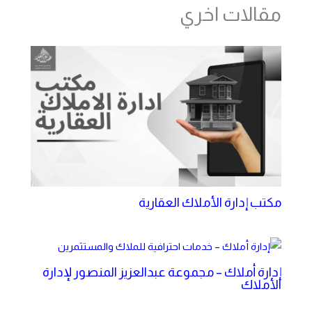
مقالات اخري
مكتب إدارة الأملاك العقارية
إدارة أملاك – مجموعة عبدالعزيز المنصور لإدارة
الأملاك