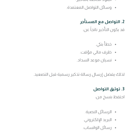
وسائل التواصل المعتمدة.
2. التواصل مع المستأجر
قد يكون التأخير ناتجاً عن:
خطأ بنكي.
ظرف مالي مؤقت.
نسيان موعد السداد.
لذلك يفضل إرسال رسالة تذكير رسمية قبل التصعيد.
3. توثيق التواصل
احتفظ بنسخ من:
الرسائل النصية.
البريد الإلكتروني.
رسائل الواتساب.