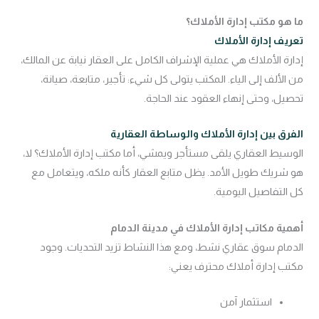
ما هو مكتب إدارة الأملاك؟
تعريف إدارة الأملاك
إدارة الأملاك هي عملية الإشراف الكامل على العقار نيابة عن المالك،
من الألف إلى الياء. المكتب يتولى كل شيء: تأجير، متابعة، صيانة،
تحصيل، وحتى إنهاء العقود عند الحاجة.
الفرق بين إدارة الأملاك والوساطة العقارية
الوسيط العقاري يلقى مستأجر ويمشي، أما مكتب إدارة الأملاك؟ لا،
هو شريك طويل الأمد. يظل متابع العقار كأنه ملكه، ويتعامل مع
كل التفاصيل اليومية.
أهمية مكاتب إدارة الأملاك في مدينة الدمام
الدمام سوق عقاري نشط، ومع هذا النشاط تزيد التحديات. وجود
مكتب إدارة أملاك محترف يعني:
استثمار آمن