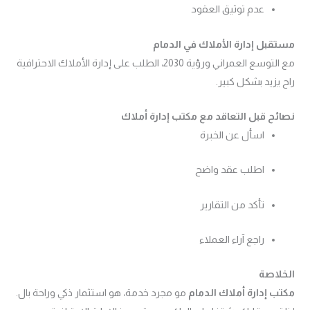
عدم توثيق العقود
مستقبل إدارة الأملاك في الدمام
مع التوسع العمراني ورؤية 2030، الطلب على إدارة الأملاك الاحترافية
راح يزيد بشكل كبير.
نصائح قبل التعاقد مع مكتب إدارة أملاك
اسأل عن الخبرة
اطلب عقد واضح
تأكد من التقارير
راجع آراء العملاء
الخلاصة
مكتب إدارة أملاك الدمام
مو مجرد خدمة، هو استثمار ذكي وراحة بال.