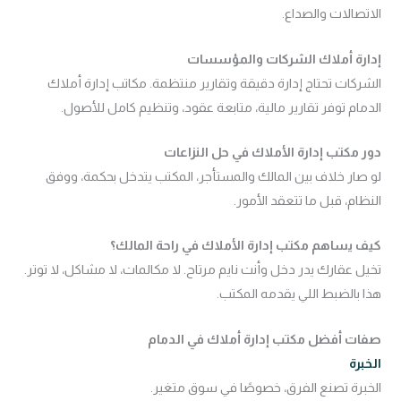
الاتصالات والصداع.
إدارة أملاك الشركات والمؤسسات
الشركات تحتاج إدارة دقيقة وتقارير منتظمة. مكاتب إدارة أملاك
الدمام توفر تقارير مالية، متابعة عقود، وتنظيم كامل للأصول.
دور مكتب إدارة الأملاك في حل النزاعات
لو صار خلاف بين المالك والمستأجر، المكتب يتدخل بحكمة، ووفق
النظام، قبل ما تتعقد الأمور.
كيف يساهم مكتب إدارة الأملاك في راحة المالك؟
تخيل عقارك يدر دخل وأنت نايم مرتاح. لا مكالمات، لا مشاكل، لا توتر.
هذا بالضبط اللي يقدمه المكتب.
صفات أفضل مكتب إدارة أملاك في الدمام
الخبرة
الخبرة تصنع الفرق، خصوصًا في سوق متغير.