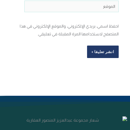
الموقع
احفظ اسمي، بريدي الإلكتروني، والموقع الإلكتروني في هذا
المتصفح لاستخدامها المرة المقبلة في تعليقي.