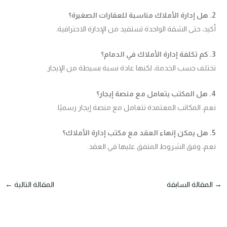
2. هل إدارة الأملاك مناسبة للعقارات الصغيرة؟
أكيد، حتى الشقة الواحدة تستفيد من الإدارة الاحترافية.
3. كم تكلفة إدارة الأملاك في الدمام؟
تختلف حسب الخدمة، لكنها عادة نسبة بسيطة من الإيجار.
4. هل المكتب يتعامل مع منصة إيجار؟
نعم، المكاتب المعتمدة تتعامل مع منصة إيجار رسميًا.
5. هل يمكن إنهاء العقد مع مكتب إدارة الأملاك؟
نعم، وفق الشروط المتفق عليها في العقد.
→
المقالة السابقة
المقالة التالية
←