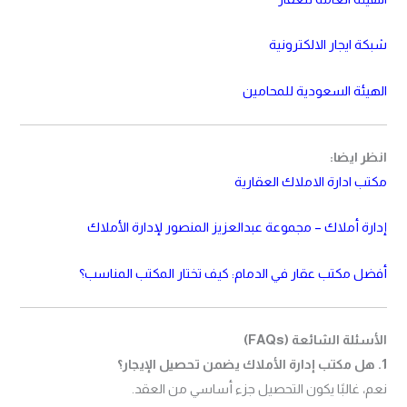
شبكة ايجار الالكترونية
الهيئة السعودية للمحامين
انظر ايضا:
مكتب ادارة الاملاك العقارية
إدارة أملاك – مجموعة عبدالعزيز المنصور لإدارة الأملاك
أفضل مكتب عقار في الدمام: كيف تختار المكتب المناسب؟
الأسئلة الشائعة (FAQs)
1. هل مكتب إدارة الأملاك يضمن تحصيل الإيجار؟
نعم، غالبًا يكون التحصيل جزء أساسي من العقد.