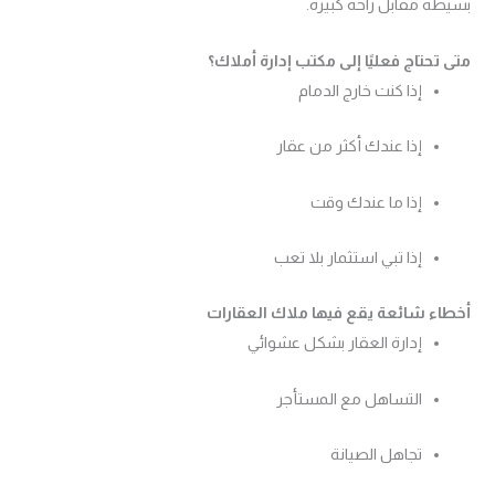
بسيطة مقابل راحة كبيرة.
متى تحتاج فعليًا إلى مكتب إدارة أملاك؟
إذا كنت خارج الدمام
إذا عندك أكثر من عقار
إذا ما عندك وقت
إذا تبي استثمار بلا تعب
أخطاء شائعة يقع فيها ملاك العقارات
إدارة العقار بشكل عشوائي
التساهل مع المستأجر
تجاهل الصيانة