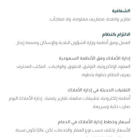
الشفافية
تقارير واضحة، مصاريف معلومة، ولا مفاجآت.
الالتزام بالنظام
العمل وفق أنظمة وزارة الشؤون البلدية والإسكان ومنصة إيجار.
إدارة الأملاك وفق الأنظمة السعودية
العقود الإلكترونية، التوثيق، الحقوق، والواجبات… المكتب المحترف
يعرف النظام خطوة بخطوة.
التقنيات الحديثة في إدارة الأملاك
أنظمة إلكترونية، تطبيقات متابعة، تقارير رقمية… إدارة الأملاك اليوم
صارت ذكية وسريعة.
أسعار وخطط إدارة الأملاك في الدمام
الأسعار تختلف حسب نوع العقار والخدمات، لكن غالبًا تكون نسبة