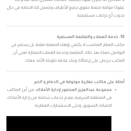
عقودًا موثقة تحفظ حقوق جميع الأطراف وتضمن لك الحماية في حال
حدوث أي نزاعات مستقبلية.
10. خدمة العملاء والمتابعة المستمرة
مكتب العقار المناسب لا يكتفي بإنهاء الصفقة فقط، بل يستمر في
التواصل معك بعد ذلك. المتابعة وخدمة العملاء الممتازة تعني أن
المكتب حريص على إرضائك وبناء علاقة طويلة الأمد معك.
أمثلة على مكاتب عقارية موثوقة في الدمام و الخبر
مجموعة عبدالعزيز المنصور لإدارة الأملاك
: من أبرز المكاتب
في المنطقة الشرقية، يقدم خدمات شاملة من إدارة الأملاك،
الصيانة، التسويق، وحتى الاستشارات العقارية.