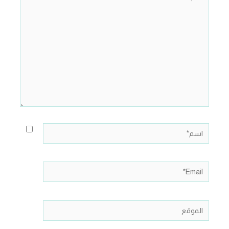
هنا...
اسم*
Email*
الموقع