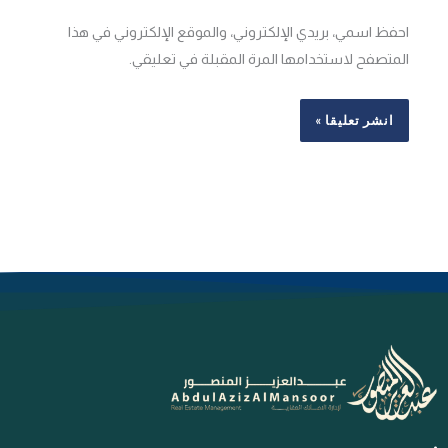
احفظ اسمي، بريدي الإلكتروني، والموقع الإلكتروني في هذا
المتصفح لاستخدامها المرة المقبلة في تعليقي.