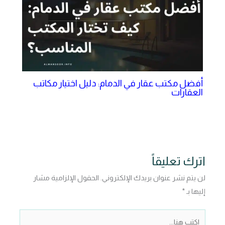
أفضل مكتب عقار في الدمام: دليل اختيار مكاتب
العقارات
اترك تعليقاً
لن يتم نشر عنوان بريدك الإلكتروني.
الحقول الإلزامية مشار
إليها بـ
*
اكتب