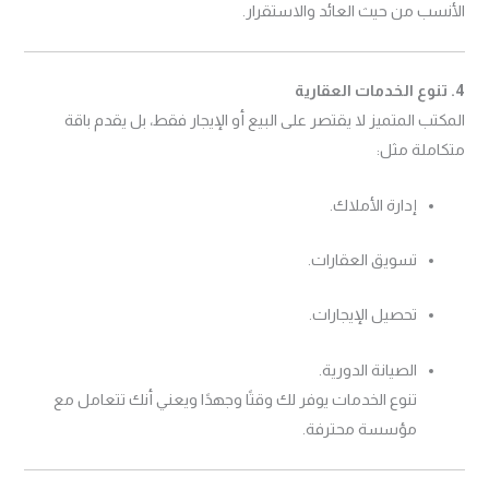
الأنسب من حيث العائد والاستقرار.
4. تنوع الخدمات العقارية
المكتب المتميز لا يقتصر على البيع أو الإيجار فقط، بل يقدم باقة
متكاملة مثل:
إدارة الأملاك.
تسويق العقارات.
تحصيل الإيجارات.
الصيانة الدورية.
تنوع الخدمات يوفر لك وقتًا وجهدًا ويعني أنك تتعامل مع
مؤسسة محترفة.