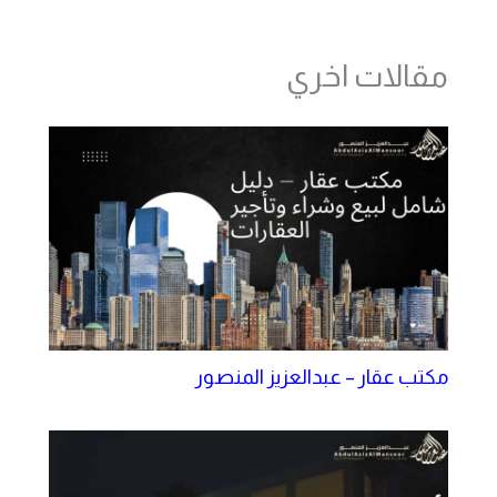
مقالات اخري
مكتب عقار – عبدالعزيز المنصور